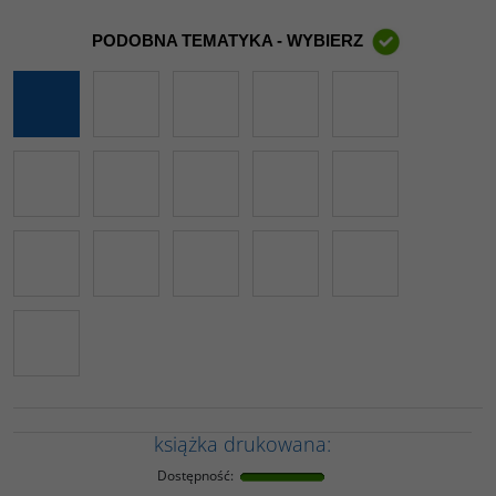
PODOBNA TEMATYKA - WYBIERZ
książka drukowana:
Dostępność
: