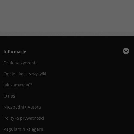
Informacje
Druk na życzenie
Opcje i koszty wysyłki
Jak zamawiać?
O nas
Niezbędnik Autora
Polityka prywatności
Regulamin księgarni