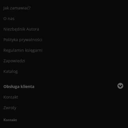
Jak zamawiać?
O nas
Niezbędnik Autora
Polityka prywatności
Regulamin księgarni
Zapowiedzi
Katalog
Obsługa klienta
Kontakt
Zwroty
Kontakt