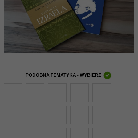
PODOBNA TEMATYKA - WYBIERZ