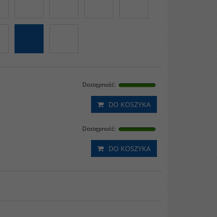
Dostępność
:
DO KOSZYKA
Dostępność
:
DO KOSZYKA