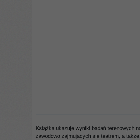
Książka ukazuje wyniki badań terenowych na
zawodowo zajmujących się teatrem, a także 