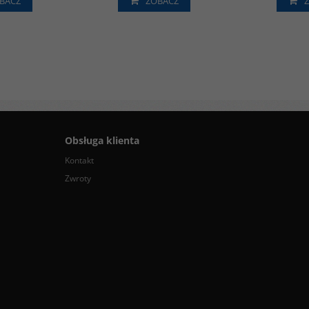
BACZ
ZOBACZ
Obsługa klienta
Kontakt
Zwroty