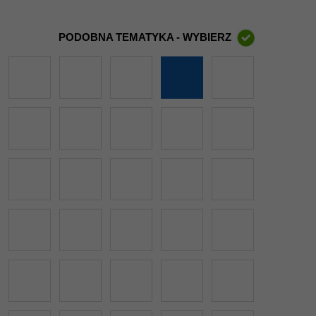
PODOBNA TEMATYKA - WYBIERZ