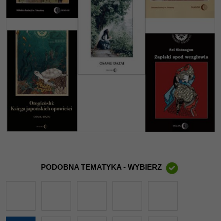
PODOBNA TEMATYKA - WYBIERZ