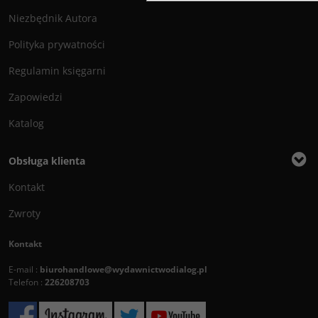
Niezbędnik Autora
Polityka prywatności
Regulamin księgarni
Zapowiedzi
Katalog
Obsługa klienta
Kontakt
Zwroty
Kontakt
E-mail :
biurohandlowe@wydawnictwodialog.pl
Telefon :
226208703