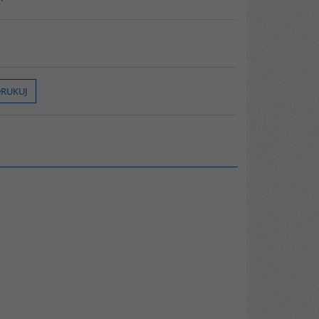
RUKUJ