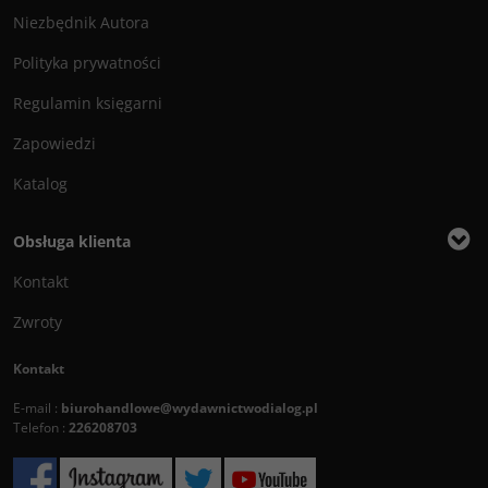
Niezbędnik Autora
Polityka prywatności
Regulamin księgarni
Zapowiedzi
Katalog
Obsługa klienta
Kontakt
Zwroty
Kontakt
E-mail :
biurohandlowe@wydawnictwodialog.pl
Telefon :
226208703