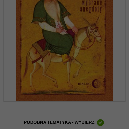
PODOBNA TEMATYKA - WYBIERZ