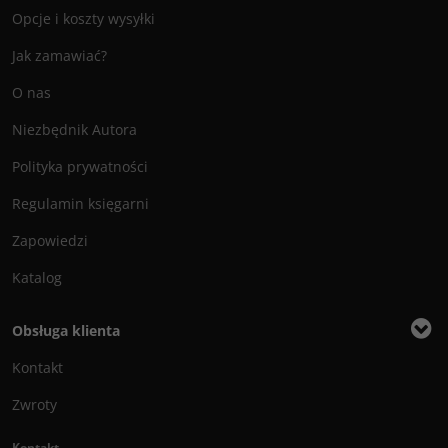
Opcje i koszty wysyłki
Jak zamawiać?
O nas
Niezbędnik Autora
Polityka prywatności
Regulamin księgarni
Zapowiedzi
Katalog
Obsługa klienta
Kontakt
Zwroty
Kontakt