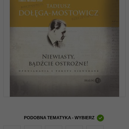
PODOBNA TEMATYKA - WYBIERZ