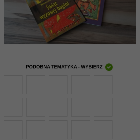
PODOBNA TEMATYKA - WYBIERZ