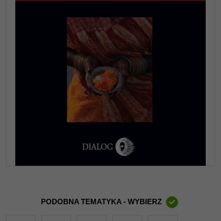
PODOBNA TEMATYKA - WYBIERZ