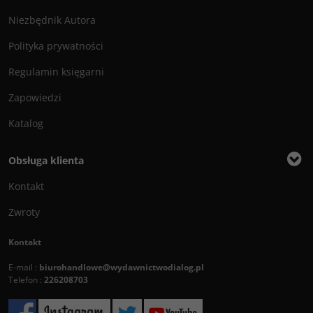
Niezbędnik Autora
Polityka prywatności
Regulamin księgarni
Zapowiedzi
Katalog
Obsługa klienta
Kontakt
Zwroty
Kontakt
E-mail :
biurohandlowe@wydawnictwodialog.pl
Telefon :
226208703