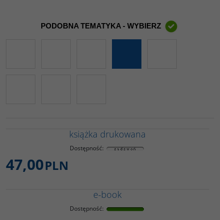
PODOBNA TEMATYKA - WYBIERZ
książka drukowana
Dostępność
:
47,00
PLN
e-book
Dostępność
: