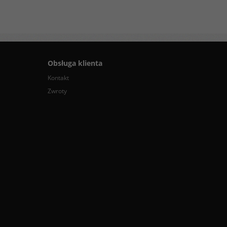
Obsługa klienta
Kontakt
Zwroty