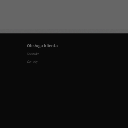
Obsługa klienta
Kontakt
Zwroty