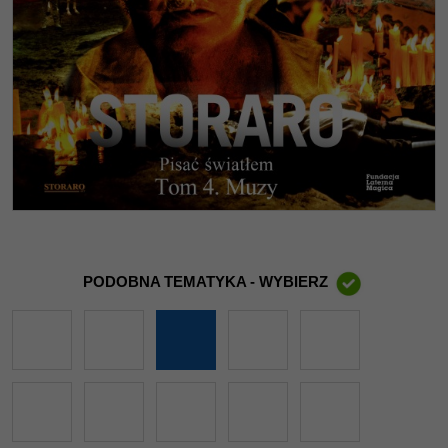
PODOBNA TEMATYKA - WYBIERZ