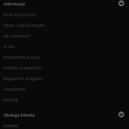
Informacje
Druk na życzenie
Opcje i koszty wysyłki
Jak zamawiać?
O nas
Niezbędnik Autora
Polityka prywatności
Regulamin księgarni
Zapowiedzi
Katalog
Obsługa klienta
Kontakt