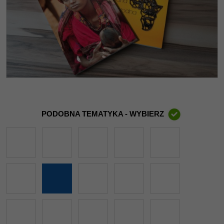
PODOBNA TEMATYKA - WYBIERZ