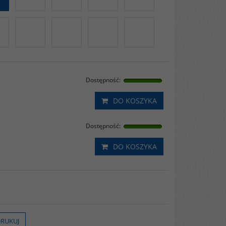
Dostępność
:
DO KOSZYKA
Dostępność
:
DO KOSZYKA
RUKUJ