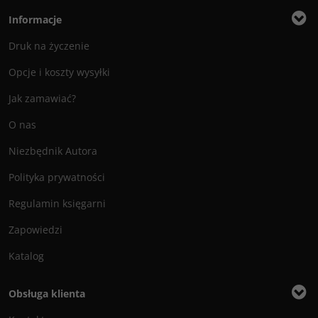
Informacje
Druk na życzenie
Opcje i koszty wysyłki
Jak zamawiać?
O nas
Niezbędnik Autora
Polityka prywatności
Regulamin księgarni
Zapowiedzi
Katalog
Obsługa klienta