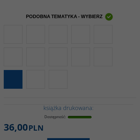
PODOBNA TEMATYKA - WYBIERZ
książka drukowana:
Dostępność
:
36,00
PLN