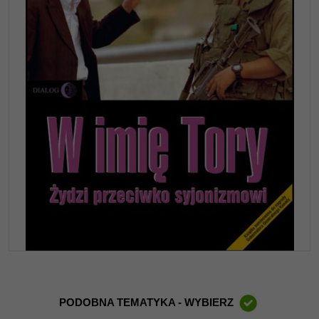
PODOBNA TEMATYKA - WYBIERZ