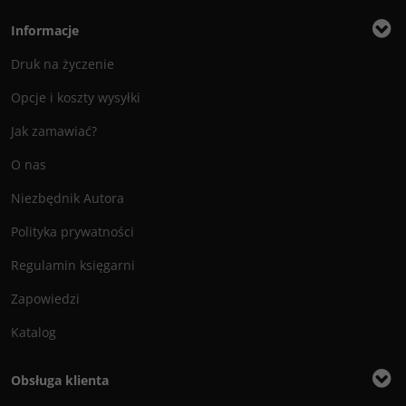
Informacje
Druk na życzenie
Opcje i koszty wysyłki
Jak zamawiać?
O nas
Niezbędnik Autora
Polityka prywatności
Regulamin księgarni
Zapowiedzi
Katalog
Obsługa klienta