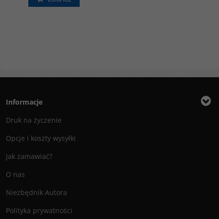
Informacje
Druk na życzenie
Opcje i koszty wysyłki
Jak zamawiać?
O nas
Niezbędnik Autora
Polityka prywatności