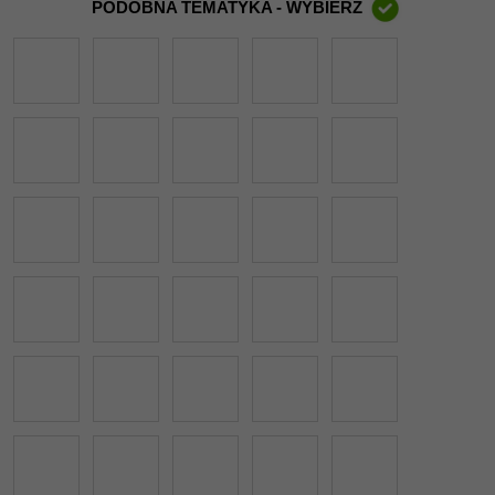
PODOBNA TEMATYKA - WYBIERZ