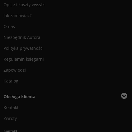
Opcje i koszty wysyłki
Jak zamawiać?
O nas
Niezbędnik Autora
Polityka prywatności
Regulamin księgarni
Zapowiedzi
Katalog
Obsługa klienta
Kontakt
Zwroty
Kontakt