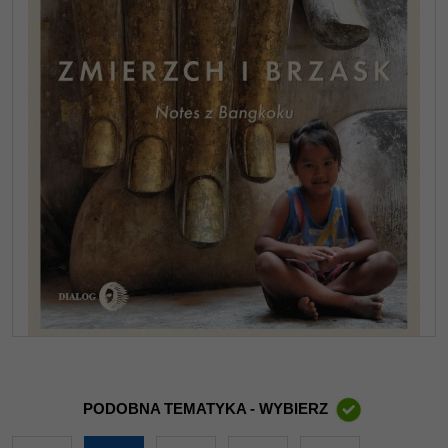
PODOBNA TEMATYKA - WYBIERZ