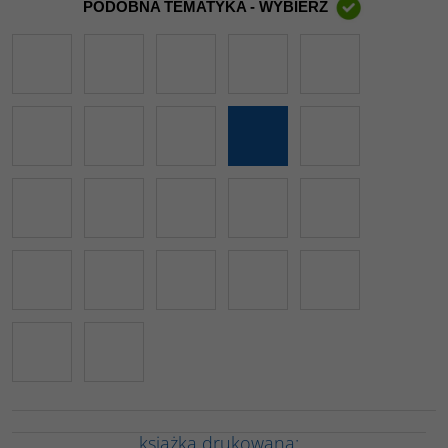
PODOBNA TEMATYKA - WYBIERZ
książka drukowana: