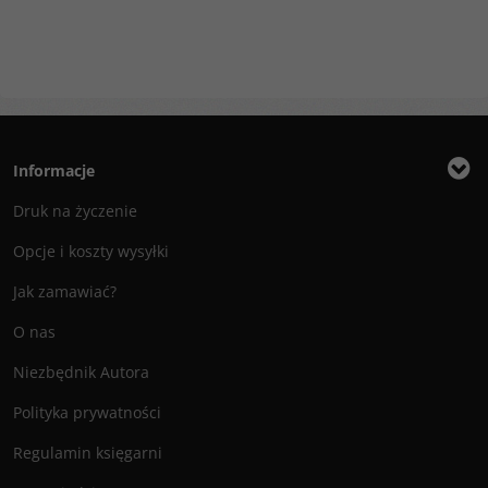
Informacje
Druk na życzenie
Opcje i koszty wysyłki
Jak zamawiać?
O nas
Niezbędnik Autora
Polityka prywatności
Regulamin księgarni