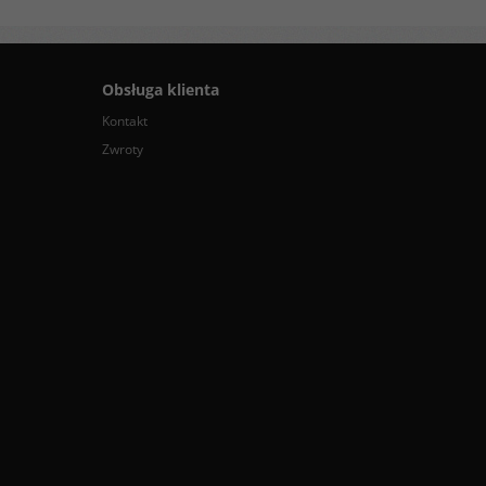
Obsługa klienta
Kontakt
Zwroty