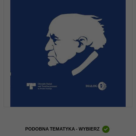
PODOBNA TEMATYKA - WYBIERZ