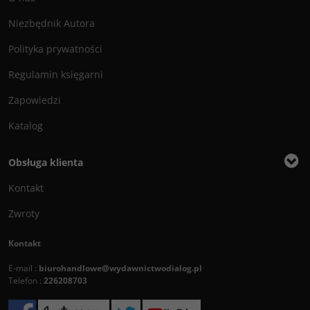
Niezbędnik Autora
Polityka prywatności
Regulamin księgarni
Zapowiedzi
Katalog
Obsługa klienta
Kontakt
Zwroty
Kontakt
E-mail :
biurohandlowe@wydawnictwodialog.pl
Telefon :
226208703