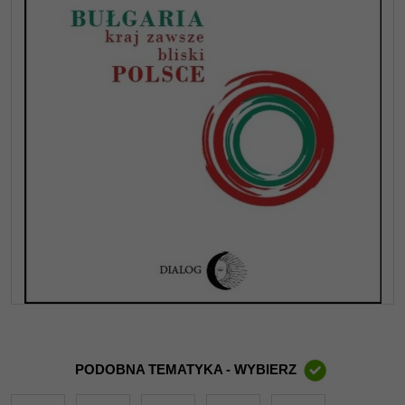
PODOBNA TEMATYKA - WYBIERZ