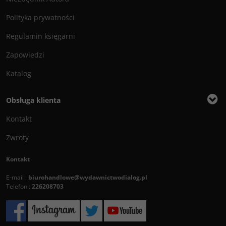
Polityka prywatności
Regulamin księgarni
Zapowiedzi
Katalog
Obsługa klienta
Kontakt
Zwroty
Kontakt
E-mail :
biurohandlowe@wydawnictwodialog.pl
Telefon :
226208703