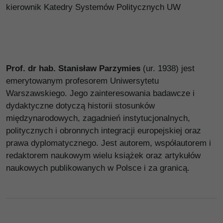
kierownik Katedry Systemów Politycznych UW
Prof. dr hab. Stanisław Parzymies
(ur. 1938) jest
emerytowanym profesorem Uniwersytetu
Warszawskiego. Jego zainteresowania badawcze i
dydaktyczne dotyczą historii stosunków
międzynarodowych, zagadnień instytucjonalnych,
politycznych i obronnych integracji europejskiej oraz
prawa dyplomatycznego. Jest autorem, współautorem i
redaktorem naukowym wielu książek oraz artykułów
naukowych publikowanych w Polsce i za granicą.