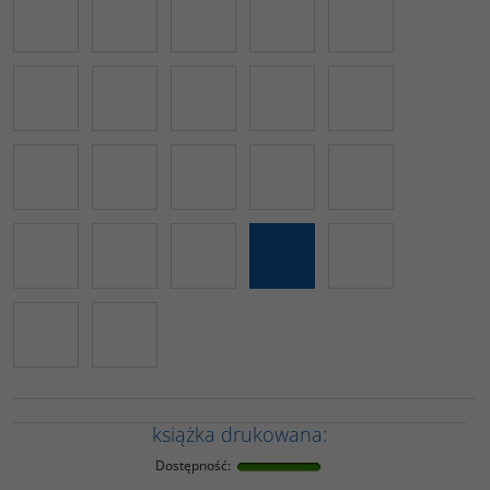
książka drukowana:
Dostępność
: