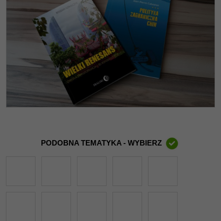
PODOBNA TEMATYKA - WYBIERZ