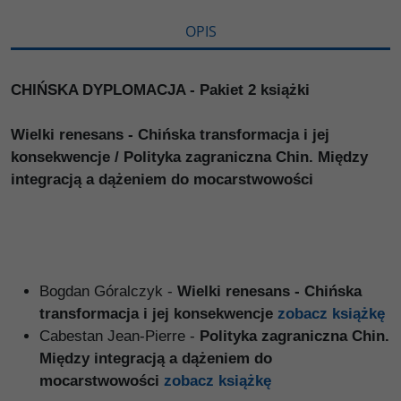
OPIS
CHIŃSKA DYPLOMACJA - Pakiet 2 książki
Wielki renesans - Chińska transformacja i jej
konsekwencje / Polityka zagraniczna Chin. Między
integracją a dążeniem do mocarstwowości
Bogdan Góralczyk -
Wielki renesans - Chińska
transformacja i jej konsekwencje
zobacz książkę
Cabestan Jean-Pierre
-
Polityka zagraniczna Chin.
Między integracją a dążeniem do
mocarstwowości
zobacz książkę