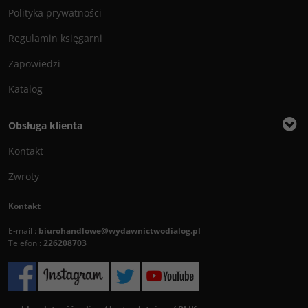
Polityka prywatności
Regulamin księgarni
Zapowiedzi
Katalog
Obsługa klienta
Kontakt
Zwroty
Kontakt
E-mail :
biurohandlowe@wydawnictwodialog.pl
Telefon :
226208703