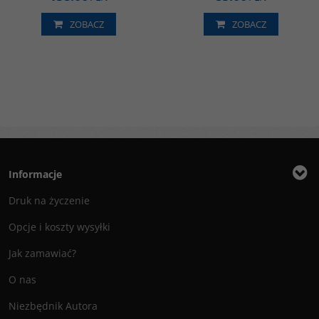
ZOBACZ
ZOBACZ
Informacje
Druk na życzenie
Opcje i koszty wysyłki
Jak zamawiać?
O nas
Niezbędnik Autora