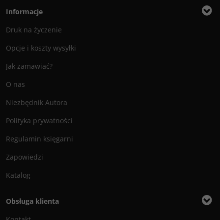
Informacje
Druk na życzenie
Opcje i koszty wysyłki
Jak zamawiać?
O nas
Niezbędnik Autora
Polityka prywatności
Regulamin księgarni
Zapowiedzi
Katalog
Obsługa klienta
Kontakt