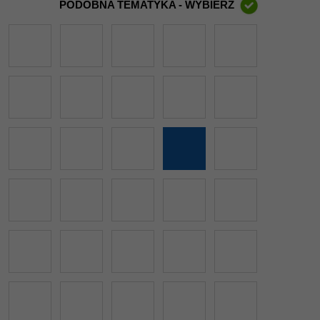
PODOBNA TEMATYKA - WYBIERZ