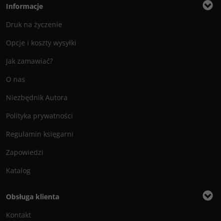
Informacje
Druk na życzenie
Opcje i koszty wysyłki
Jak zamawiać?
O nas
Niezbędnik Autora
Polityka prywatności
Regulamin księgarni
Zapowiedzi
Katalog
Obsługa klienta
Kontakt