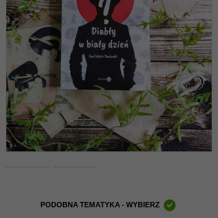
<
>
PODOBNA TEMATYKA - WYBIERZ