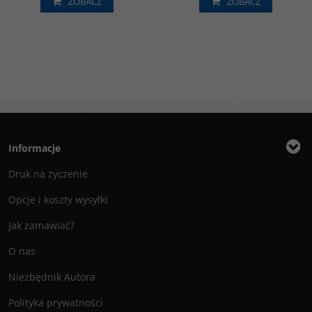
ZOBACZ
ZOBACZ
Informacje
Druk na życzenie
Opcje i koszty wysyłki
Jak zamawiać?
O nas
Niezbędnik Autora
Polityka prywatności