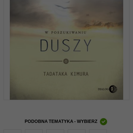
PODOBNA TEMATYKA - WYBIERZ