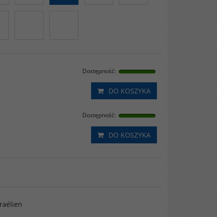
Dostępność
:
DO KOSZYKA
Dostępność
:
DO KOSZYKA
sraélien