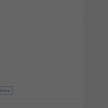
RUKUJ