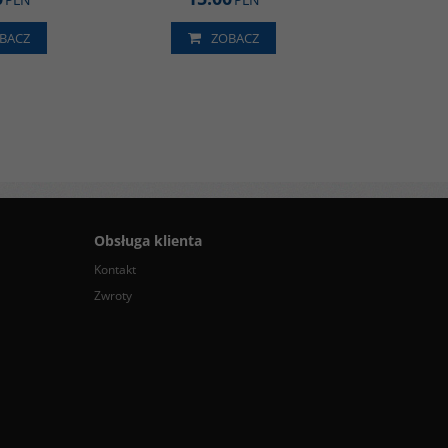
BACZ
ZOBACZ
Obsługa klienta
Kontakt
Zwroty