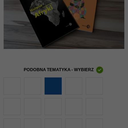
PODOBNA TEMATYKA - WYBIERZ