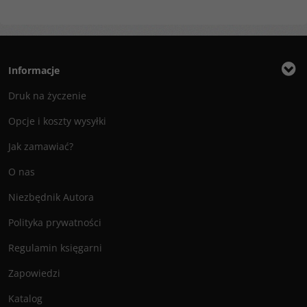
Informacje
Druk na życzenie
Opcje i koszty wysyłki
Jak zamawiać?
O nas
Niezbędnik Autora
Polityka prywatności
Regulamin księgarni
Zapowiedzi
Katalog