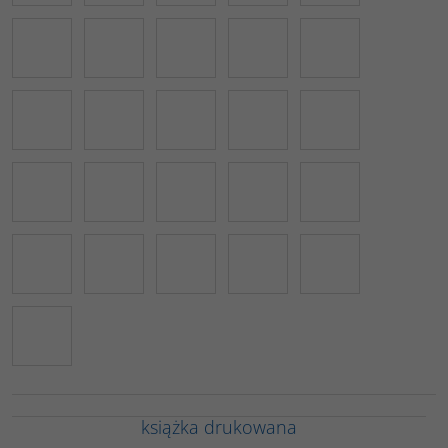
książka drukowana