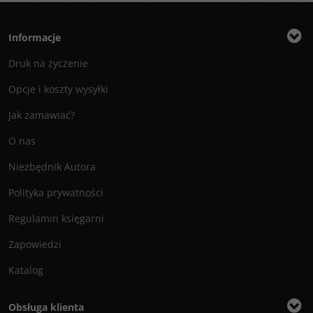
Informacje
Druk na życzenie
Opcje i koszty wysyłki
Jak zamawiać?
O nas
Niezbędnik Autora
Polityka prywatności
Regulamin księgarni
Zapowiedzi
Katalog
Obsługa klienta