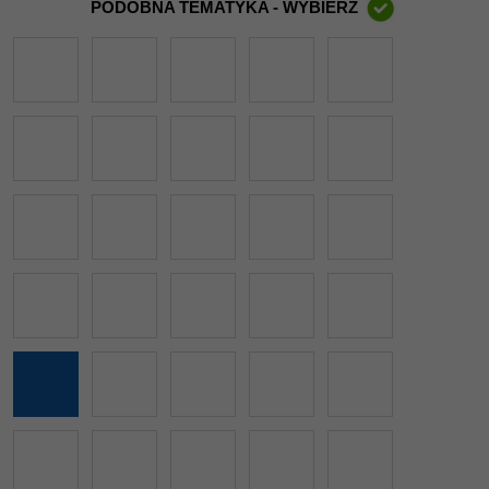
PODOBNA TEMATYKA - WYBIERZ