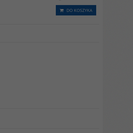
DO KOSZYKA