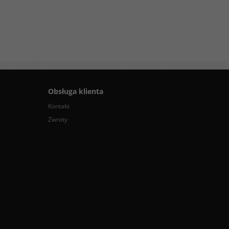
Obsługa klienta
Kontakt
Zwroty