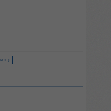
RUKUJ