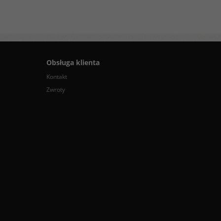
Obsługa klienta
Kontakt
Zwroty