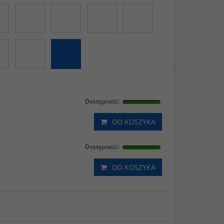
Dostępność
:
DO KOSZYKA
Dostępność
:
DO KOSZYKA