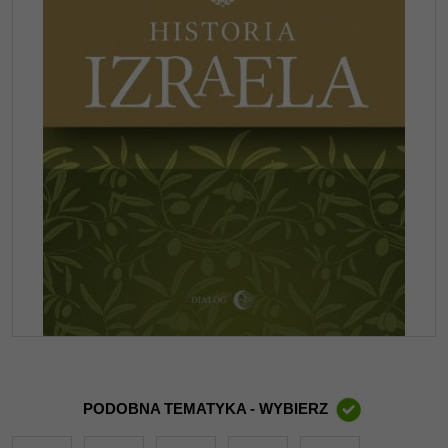
PODOBNA TEMATYKA - WYBIERZ