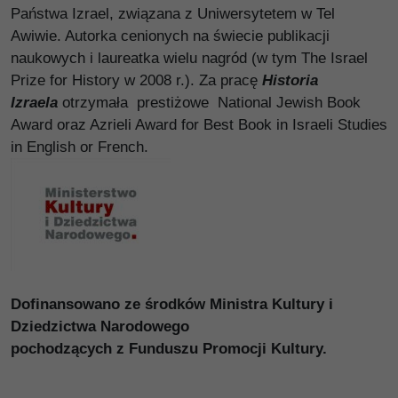
Państwa Izrael, związana z Uniwersytetem w Tel
Awiwie. Autorka cenionych na świecie publikacji
naukowych i laureatka wielu nagród (w tym The Israel
Prize for History w 2008 r.). Za pracę
Historia
Izraela
otrzymała prestiżowe National Jewish Book
Award oraz Azrieli Award for Best Book in Israeli Studies
in English or French.
Dofinansowano ze środków Ministra Kultury i
Dziedzictwa Narodowego
pochodzących z Funduszu Promocji Kultury.