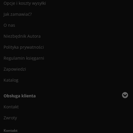
Opcje i koszty wysyłki
Jak zamawiać?
O nas
Niezbędnik Autora
Polityka prywatności
Regulamin księgarni
Zapowiedzi
Katalog
Obsługa klienta
Kontakt
Zwroty
Kontakt