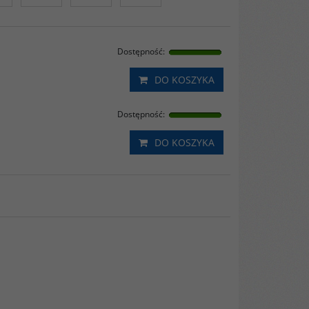
Dostępność
:
DO KOSZYKA
Dostępność
:
DO KOSZYKA