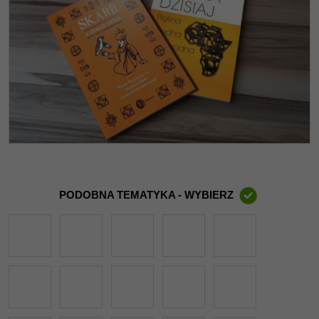
PODOBNA TEMATYKA - WYBIERZ