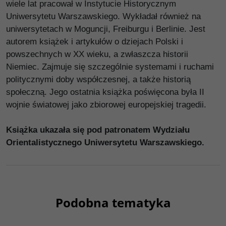
wiele lat pracował w Instytucie Historycznym
Uniwersytetu Warszawskiego. Wykładał również na
uniwersytetach w Moguncji, Freiburgu i Berlinie. Jest
autorem książek i artykułów o dziejach Polski i
powszechnych w XX wieku, a zwłaszcza historii
Niemiec. Zajmuje się szczególnie systemami i ruchami
politycznymi doby współczesnej, a także historią
społeczną. Jego ostatnia książka poświęcona była II
wojnie światowej jako zbiorowej europejskiej tragedii.
Książka ukazała się pod patronatem Wydziału
Orientalistycznego Uniwersytetu Warszawskiego.
Podobna tematyka
00028G