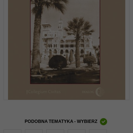
PODOBNA TEMATYKA - WYBIERZ