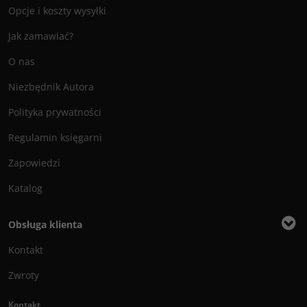
Opcje i koszty wysyłki
Jak zamawiać?
O nas
Niezbędnik Autora
Polityka prywatności
Regulamin księgarni
Zapowiedzi
Katalog
Obsługa klienta
Kontakt
Zwroty
Kontakt