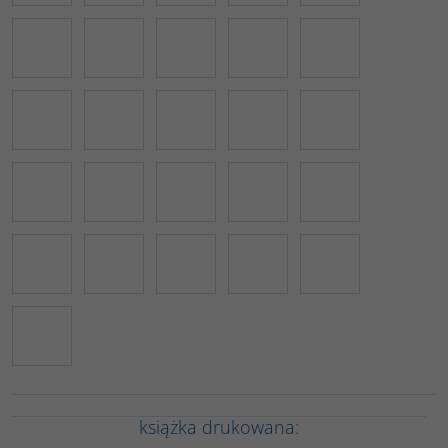
książka drukowana: