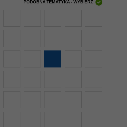
PODOBNA TEMATYKA - WYBIERZ