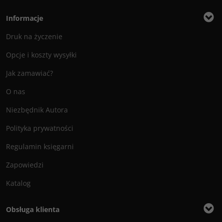
Informacje
Druk na życzenie
Opcje i koszty wysyłki
Jak zamawiać?
O nas
Niezbędnik Autora
Polityka prywatności
Regulamin księgarni
Zapowiedzi
Katalog
Obsługa klienta