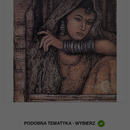
PODOBNA TEMATYKA - WYBIERZ