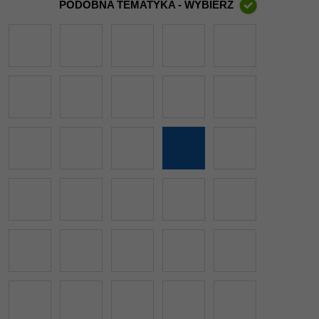
PODOBNA TEMATYKA - WYBIERZ