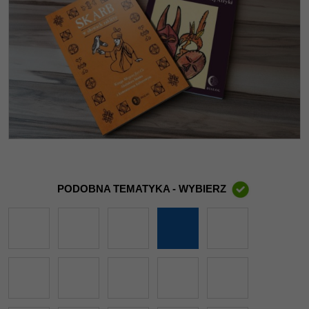
PODOBNA TEMATYKA - WYBIERZ