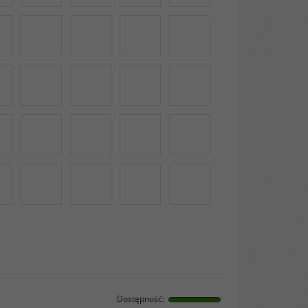
Dostępność
: