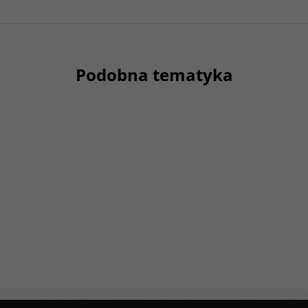
Podobna tematyka