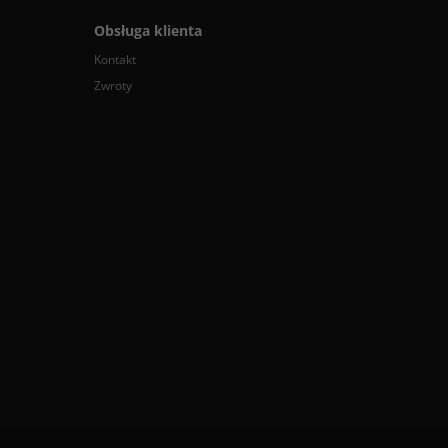
Obsługa klienta
Kontakt
Zwroty