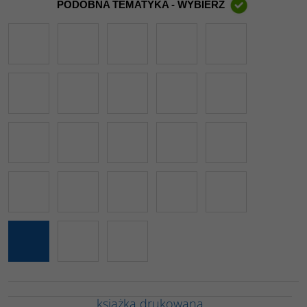
PODOBNA TEMATYKA - WYBIERZ
książka drukowana