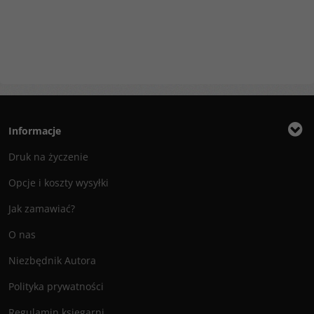
Informacje
Druk na życzenie
Opcje i koszty wysyłki
Jak zamawiać?
O nas
Niezbędnik Autora
Polityka prywatności
Regulamin księgarni