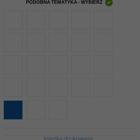
PODOBNA TEMATYKA - WYBIERZ
książka drukowana