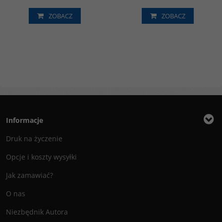
ZOBACZ
ZOBACZ
Informacje
Druk na życzenie
Opcje i koszty wysyłki
Jak zamawiać?
O nas
Niezbędnik Autora