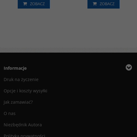
ZOBACZ
ZOBACZ
Informacje
Druk na życzenie
Opcje i koszty wysyłki
Jak zamawiać?
O nas
Niezbędnik Autora
Polityka prywatności