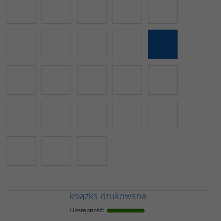
książka drukowana
Dostępność
: