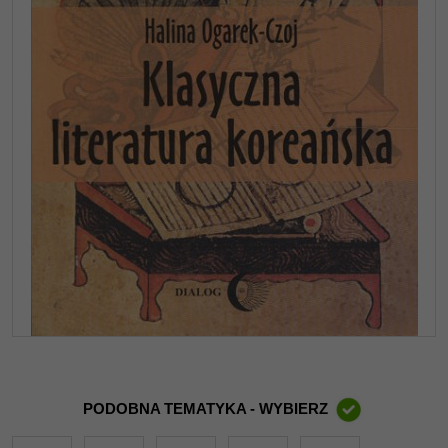
PODOBNA TEMATYKA - WYBIERZ