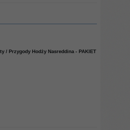
ty / Przygody Hodży Nasreddina - PAKIET