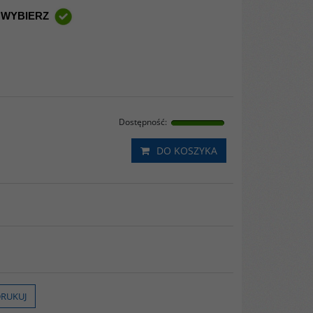
 WYBIERZ
Dostępność
:
DO KOSZYKA
RUKUJ