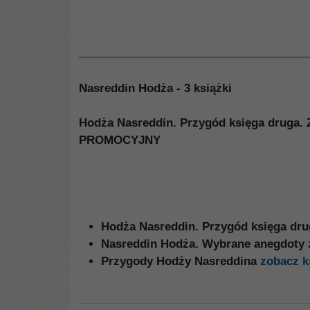
Nasreddin Hodża - 3 książki
Hodża Nasreddin. Przygód księga druga. 
PROMOCYJNY
Hodża Nasreddin. Przygód księga dr
Nasreddin Hodża. Wybrane anegdoty
Przygody Hodży Nasreddina
zobacz k