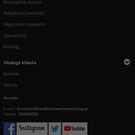
Niezbędnik Autora
Polityka prywatności
Regulamin księgarni
Zapowiedzi
Katalog
Obsługa klienta
Kontakt
Zwroty
Kontakt
E-mail :
biurohandlowe@wydawnictwodialog.pl
Telefon :
226208703