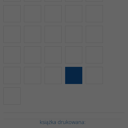
książka drukowana: