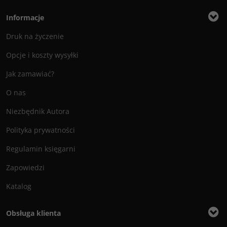
Informacje
Druk na życzenie
Opcje i koszty wysyłki
Jak zamawiać?
O nas
Niezbędnik Autora
Polityka prywatności
Regulamin księgarni
Zapowiedzi
Katalog
Obsługa klienta