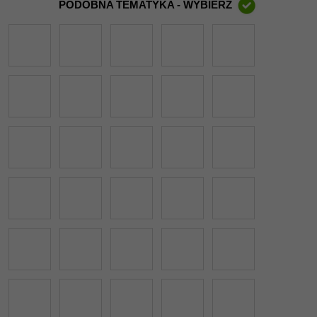
PODOBNA TEMATYKA - WYBIERZ