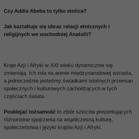
Czy Addis Abeba to tylko stolica?
Jak kształtuje się obraz relacji etnicznych i
religijnych we wschodniej Anatolii?
Kraje Azji i Afryki w XXI wieku dynamicznie się
zmieniają. Ich rola na arenie międzynarodowej wzrasta,
a jednocześnie jesteśmy świadkami istotnych przemian
społecznych i kulturowych zachodzących w tych
częściach świata.
Posklejać tożsamość
to zbiór szkiców prezentujących
różnorodne spojrzenia na współczesną kulturę,
społeczeństwa i języki krajów Azji i Afryki.